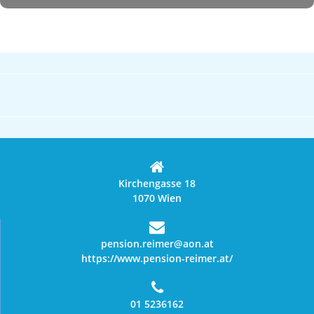
Kirchengasse 18
1070 Wien
pension.reimer@aon.at
https://www.pension-reimer.at/
01 5236162